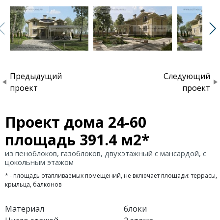
Предыдущий
Следующий
проект
проект
Проект дома 24-60
площадь 391.4 м2*
из пеноблоков, газоблоков, двухэтажный с мансардой, с
цокольным этажом
* - площадь отапливаемых помещений, не включает площади: террасы,
крыльца, балконов
Материал
блоки