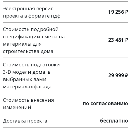
Электронная версия
19 256 ₽
проекта в формате пдф
Стоимость подробной
спецификации-сметы на
23 481 ₽
материалы для
строительства дома
Стоимость подготовки
3-D модели дома, в
29 999 ₽
выбранных вами
материалах фасада
Стоимость внесения
по согласованию
изменений
Доставка проекта
бесплатно