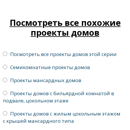
Посмотреть все похожие
проекты домов
Посмотреть все проекты домов этой серии
Семикомнатные проекты домов
Проекты мансардных домов
Проекты домов с бильярдной комнатой в
подвале, цокольном этаже
Проекты домов с жилым цокольным этажом
с крышей мансардного типа