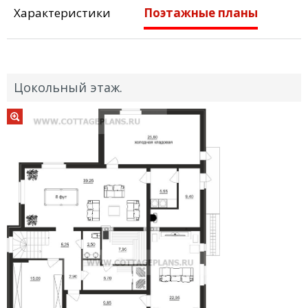
Характеристики
Поэтажные планы
Цокольный этаж.