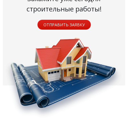
строительные работы!
ОТПРАВИТЬ ЗАЯВКУ