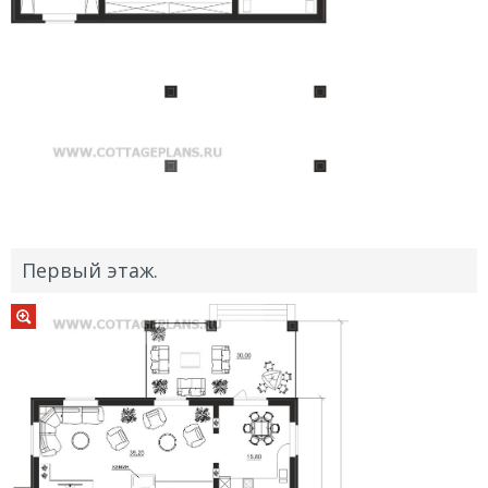
Первый этаж.