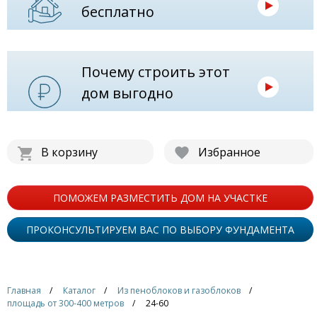
бесплатно
Почему строить этот
дом выгодно
В корзину
Избранное
ПОМОЖЕМ РАЗМЕСТИТЬ ДОМ НА УЧАСТКЕ
ПРОКОНСУЛЬТИРУЕМ ВАС ПО ВЫБОРУ ФУНДАМЕНТА
Главная
Каталог
Из пеноблоков и газоблоков
площадь от 300-400 метров
24-60