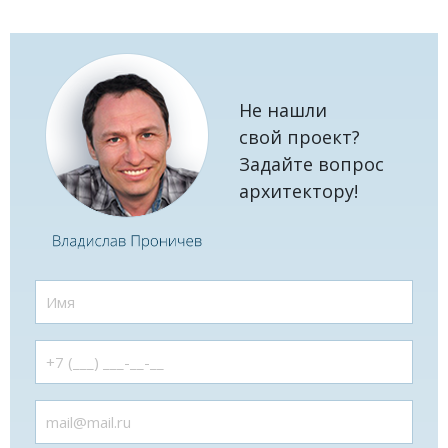
Не нашли
свой проект?
Задайте вопрос
архитектору!