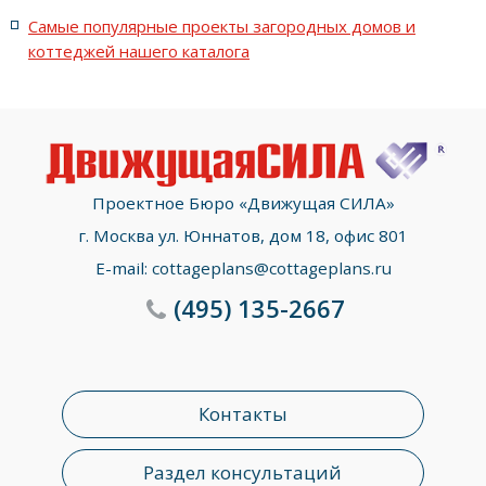
Самые популярные проекты загородных домов и
коттеджей нашего каталога
Проектное Бюро «Движущая СИЛА»
г. Москва ул. Юннатов, дом 18, офис 801
E-mail:
cottageplans@cottageplans.ru
(495)
135-2667
Контакты
Раздел консультаций