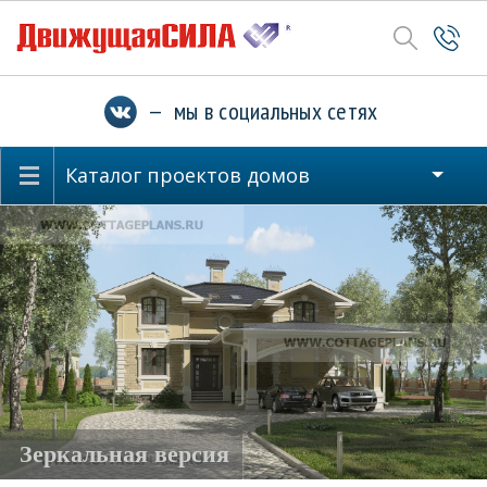
— мы в социальных сетях
Каталог проектов домов
Зеркальная версия