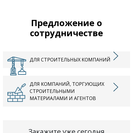
Предложение о
сотрудничестве
ДЛЯ СТРОИТЕЛЬНЫХ КОМПАНИЙ
ДЛЯ КОМПАНИЙ, ТОРГУЮЩИХ
СТРОИТЕЛЬНЫМИ
МАТЕРИАЛАМИ И АГЕНТОВ
Закажите уже сегодня