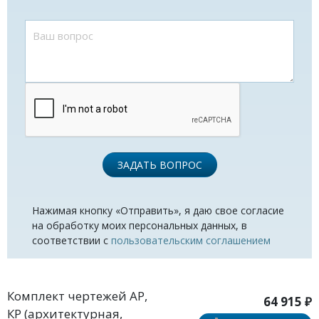
ЗАДАТЬ ВОПРОС
Нажимая кнопку «Отправить», я даю свое согласие
на обработку моих персональных данных, в
соответствии с
пользовательским соглашением
Комплект чертежей АР,
64 915 ₽
КР (архитектурная,