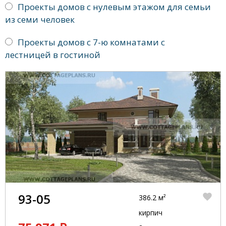
Проекты домов с нулевым этажом для семьи
из семи человек
Проекты домов с 7-ю комнатами с
лестницей в гостиной
93-05
386.2 м²
кирпич