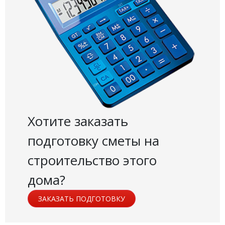
Хотите заказать
подготовку сметы на
строительство этого
дома?
ЗАКАЗАТЬ ПОДГОТОВКУ