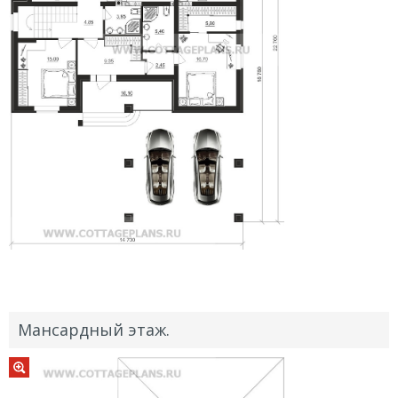
Мансардный этаж.