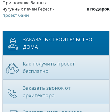
При покупке банных
чугунных печей Гефест -
в подарок
проект бани
ЗАКАЗАТЬ СТРОИТЕЛЬСТВО
ДОМА
Как получить проект
бесплатно
Заказать звонок от
архитектора