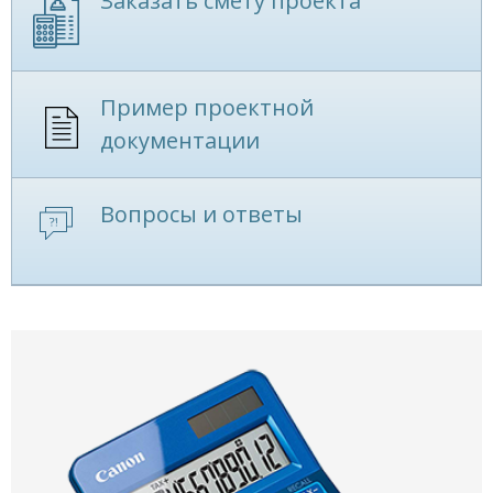
Заказать смету проекта
Пример проектной
документации
Вопросы и ответы