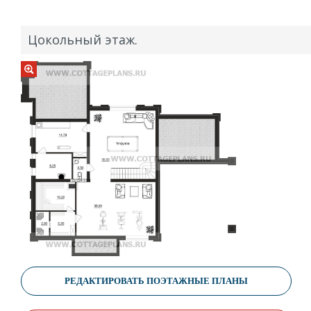
Цокольный этаж.
РЕДАКТИРОВАТЬ ПОЭТАЖНЫЕ ПЛАНЫ