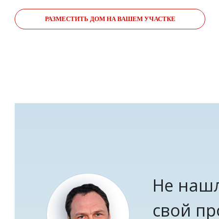
РАЗМЕСТИТЬ ДОМ НА ВАШЕМ УЧАСТКЕ
Не наш
свой пр