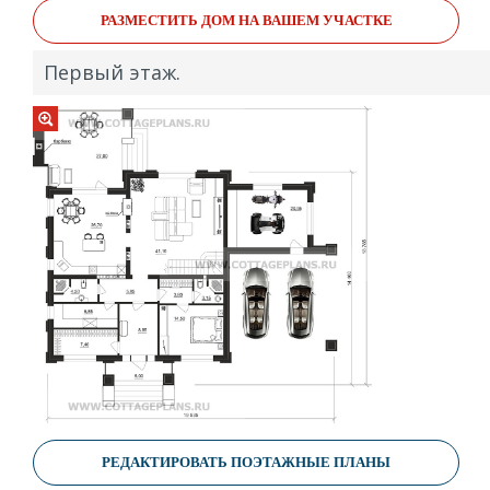
РАЗМЕСТИТЬ ДОМ НА ВАШЕМ УЧАСТКЕ
Первый этаж.
РЕДАКТИРОВАТЬ ПОЭТАЖНЫЕ ПЛАНЫ