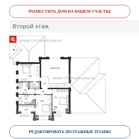
РАЗМЕСТИТЬ ДОМ НА ВАШЕМ УЧАСТКЕ
Второй этаж.
РЕДАКТИРОВАТЬ ПОЭТАЖНЫЕ ПЛАНЫ