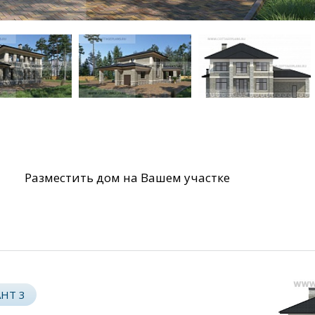
Разместить дом на Вашем участке
НТ 3