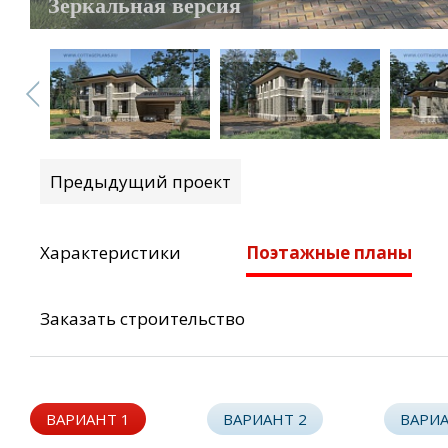
Зеркальная версия
Предыдущий проект
Характеристики
Поэтажные планы
Заказать строительство
ВАРИАНТ 1
ВАРИАНТ 2
ВАРИА