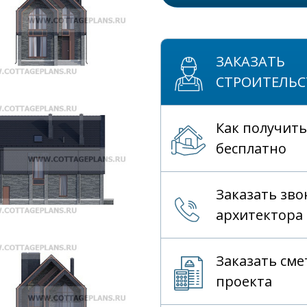
ЗАКАЗАТЬ
СТРОИТЕЛЬС
Как получить
бесплатно
Заказать зво
архитектора
Заказать сме
проекта