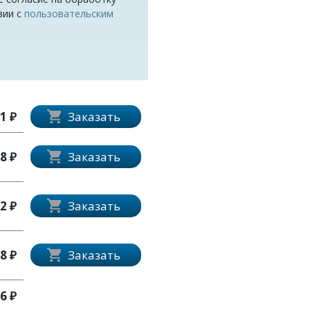
вии с
пользовательским
1 ₽
Заказать
8 ₽
Заказать
2 ₽
Заказать
8 ₽
Заказать
6 ₽