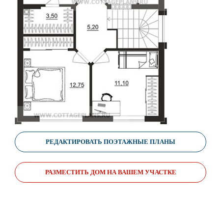
РЕДАКТИРОВАТЬ ПОЭТАЖНЫЕ ПЛАНЫ
РАЗМЕСТИТЬ ДОМ НА ВАШЕМ УЧАСТКЕ