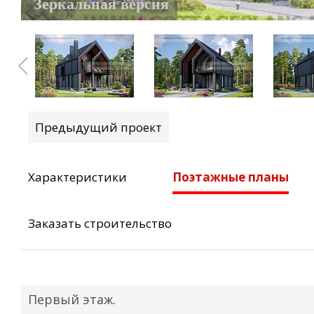
Зеркальная версия
Предыдущий проект
Характеристики
Поэтажные планы
Заказать строительство
Первый этаж.