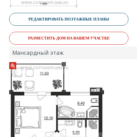
РЕДАКТИРОВАТЬ ПОЭТАЖНЫЕ ПЛАНЫ
РАЗМЕСТИТЬ ДОМ НА ВАШЕМ УЧАСТКЕ
Мансардный этаж.