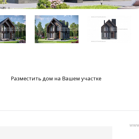
Разместить дом на Вашем участке