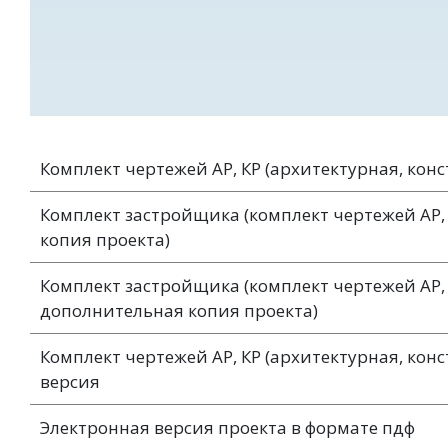
Комплект чертежей АР, КР (архитектурная, кон
Комплект застройщика (комплект чертежей АР, КР
копия проекта)
Комплект застройщика (комплект чертежей АР, 
дополнительная копия проекта)
Комплект чертежей АР, КР (архитектурная, конс
версия
Электронная версия проекта в формате пдф