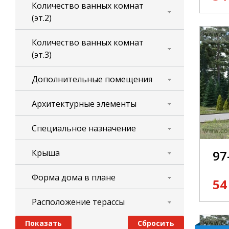
Количество ванных комнат
(эт.2)
Количество ванных комнат
(эт.3)
Дополнительные помещения
Архитектурные элементы
Специальное назначение
Крыша
97
Форма дома в плане
54
Расположение терассы