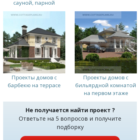
сауной, парной
Проекты домов с
Проекты домов с
барбекю на террасе
бильярдной комнатой
на первом этаже
Не получается найти проект ?
Ответьте на 5 вопросов и получите
подборку