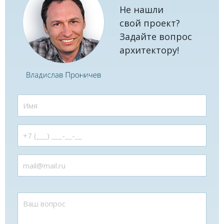
Не нашли
свой проект?
Задайте вопрос
архитектору!