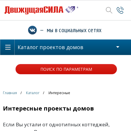
— мы в социальных сетях
Каталог проектов домов
ПОИСК ПО ПАРАМЕТРАМ
Главная
Каталог
Интересные
Интересные проекты домов
Если Вы устали от однотипных коттеджей,