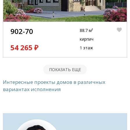
902-70
88.7 м²
кирпич
54 265 ₽
1 этаж
ПОКАЗАТЬ ЕЩЕ
Интересные проекты домов в различных
вариантах исполнения