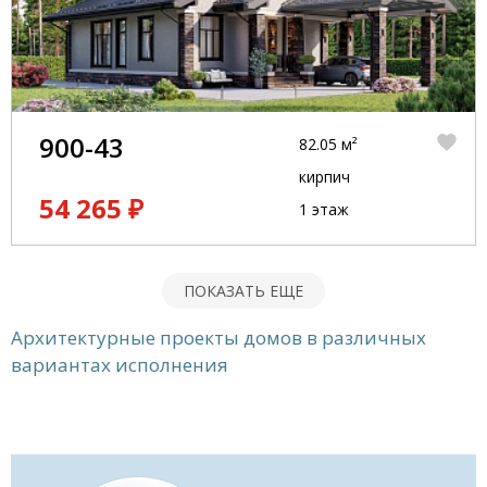
900-43
82.05 м²
кирпич
54 265 ₽
1 этаж
ПОКАЗАТЬ ЕЩЕ
Архитектурные проекты домов в различных
вариантах исполнения