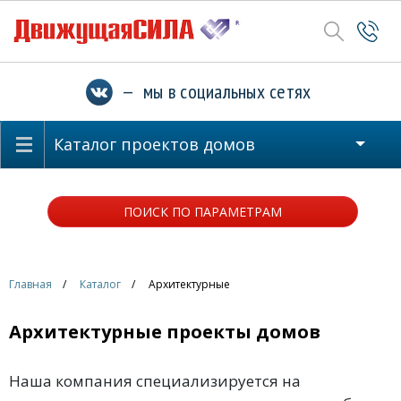
— мы в социальных сетях
Каталог проектов домов
ПОИСК ПО ПАРАМЕТРАМ
Главная
Каталог
Архитектурные
Архитектурные проекты домов
Наша компания специализируется на