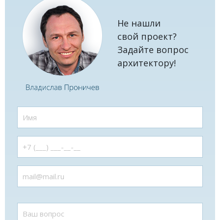
Не нашли
свой проект?
Задайте вопрос
архитектору!