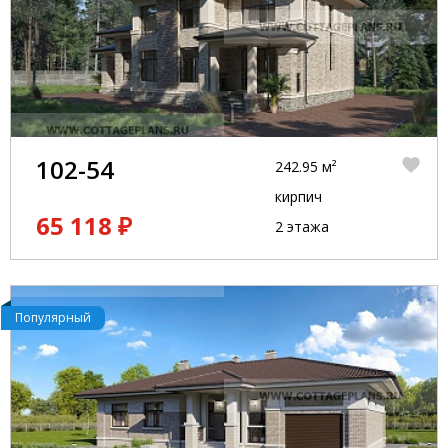
102-54
242.95 м²
кирпич
65 118 ₽
2 этажа
Популярный