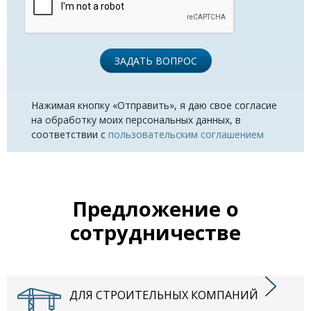
ЗАДАТЬ ВОПРОС
Нажимая кнопку «Отправить», я даю свое согласие
на обработку моих персональных данных, в
соответствии с
пользовательским соглашением
Предложение о
сотрудничестве
ДЛЯ СТРОИТЕЛЬНЫХ КОМПАНИЙ