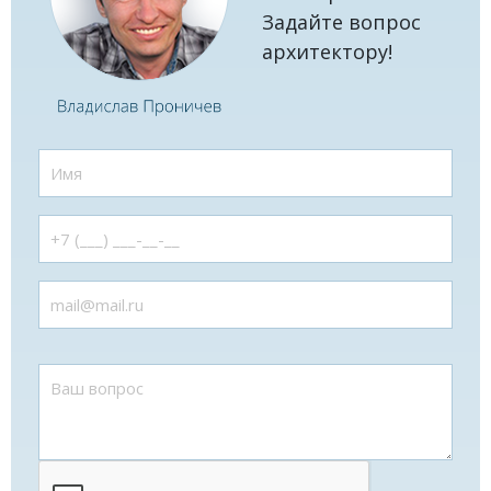
Задайте вопрос
архитектору!