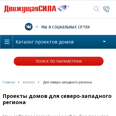
— мы в социальных сетях
Каталог проектов домов
ПОИСК ПО ПАРАМЕТРАМ
Главная
Каталог
Для северо-западного региона
Проекты домов для северо-западного
региона