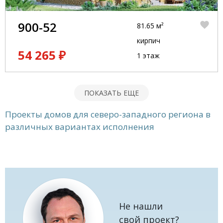
900-52
81.65 м²
кирпич
54 265 ₽
1 этаж
ПОКАЗАТЬ ЕЩЕ
Проекты домов для северо-западного региона в
различных вариантах исполнения
Не нашли
свой проект?