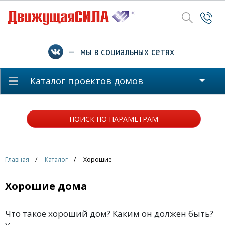
— мы в социальных сетях
Каталог проектов домов
ПОИСК ПО ПАРАМЕТРАМ
Главная
Каталог
Хорошие
Хорошие дома
Что такое хороший дом? Каким он должен быть?