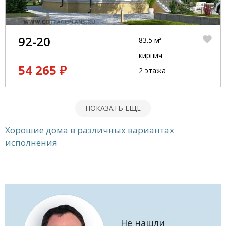
92-20
83.5 м²
кирпич
54 265 ₽
2 этажа
ПОКАЗАТЬ ЕЩЕ
Хорошие дома в различных вариантах
исполнения
Не нашли