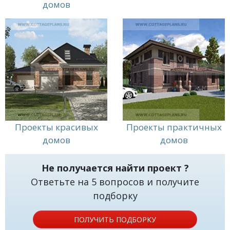
домов
Проекты красивых
Проекты практичных
домов
домов
Не получается найти проект ?
Ответьте на 5 вопросов и получите
подборку
ПОЛУЧИТЬ ПОДБОРКУ