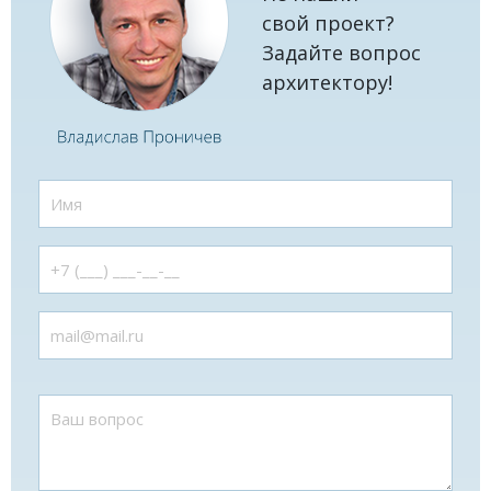
свой проект?
Задайте вопрос
архитектору!