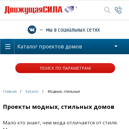
— мы в социальных сетях
Каталог проектов домов
ПОИСК ПО ПАРАМЕТРАМ
Главная
Каталог
Модные, стильные
Проекты модных, стильных домов
Мало кто знает, чем мода отличается от стиля.