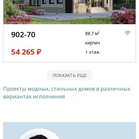
902-70
88.7 м²
кирпич
54 265 ₽
1 этаж
ПОКАЗАТЬ ЕЩЕ
Проекты модных, стильных домов в различных
вариантах исполнения