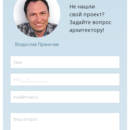
Не нашли
свой проект?
Задайте вопрос
архитектору!