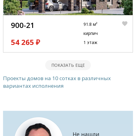
900-21
91.8 м²
кирпич
54 265 ₽
1 этаж
ПОКАЗАТЬ ЕЩЕ
Проекты домов на 10 сотках в различных
вариантах исполнения
Не нашли