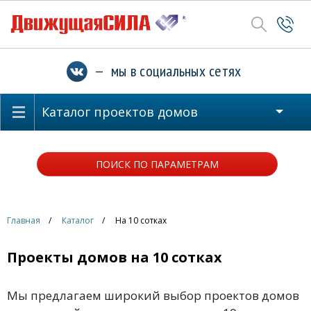
— мы в социальных сетях
Каталог проектов домов
ПОИСК ПО ПАРАМЕТРАМ
Главная
Каталог
На 10 сотках
Проекты домов на 10 сотках
Мы предлагаем широкий выбор проектов домов