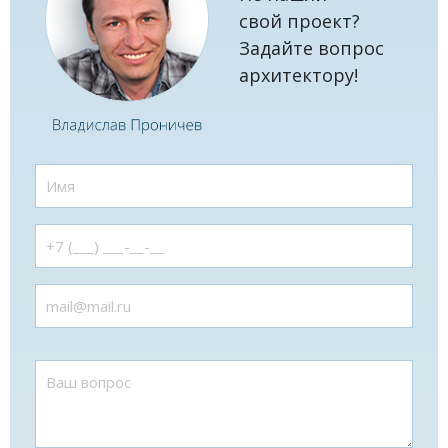
свой проект?
Задайте вопрос
архитектору!