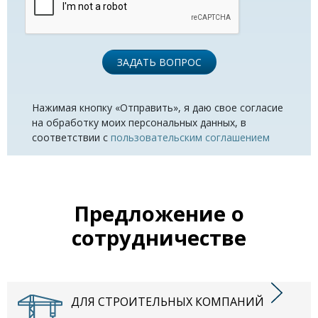
ЗАДАТЬ ВОПРОС
Нажимая кнопку «Отправить», я даю свое согласие
на обработку моих персональных данных, в
соответствии с
пользовательским соглашением
Предложение о
сотрудничестве
ДЛЯ СТРОИТЕЛЬНЫХ КОМПАНИЙ