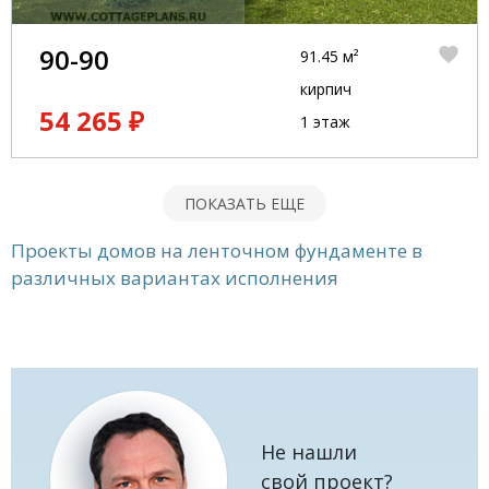
90-90
91.45 м²
кирпич
54 265 ₽
1 этаж
ПОКАЗАТЬ ЕЩЕ
Проекты домов на ленточном фундаменте в
различных вариантах исполнения
Не нашли
свой проект?