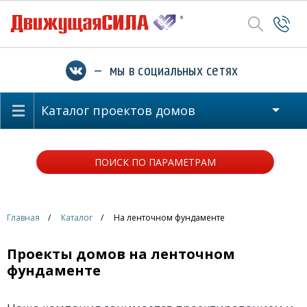
— мы в социальных сетях
Каталог проектов домов
ПОИСК ПО ПАРАМЕТРАМ
Главная
Каталог
На ленточном фундаменте
Проекты домов на ленточном
фундаменте