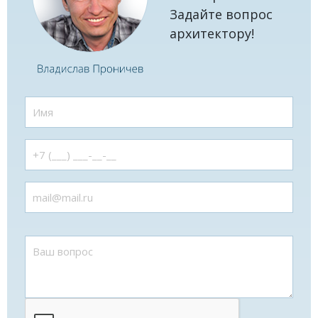
Задайте вопрос
архитектору!