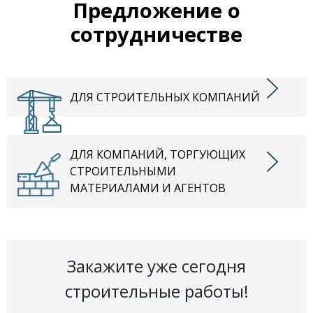
Предложение о
сотрудничестве
ДЛЯ СТРОИТЕЛЬНЫХ КОМПАНИЙ
ДЛЯ КОМПАНИЙ, ТОРГУЮЩИХ
СТРОИТЕЛЬНЫМИ
МАТЕРИАЛАМИ И АГЕНТОВ
Закажите уже сегодня
строительные работы!