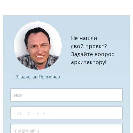
Не нашли
свой проект?
Задайте вопрос
архитектору!