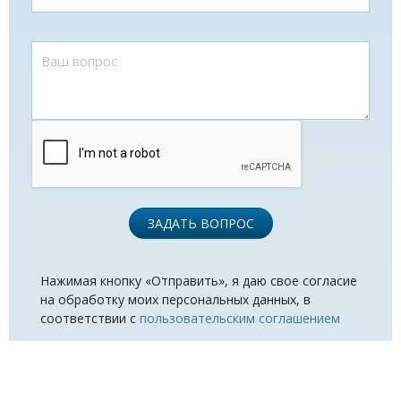
ЗАДАТЬ ВОПРОС
Нажимая кнопку «Отправить», я даю свое согласие
на обработку моих персональных данных, в
соответствии с
пользовательским соглашением