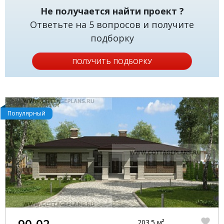
Не получается найти проект ?
Ответьте на 5 вопросов и получите
подборку
ПОЛУЧИТЬ ПОДБОРКУ
Популярный
90-02
203.5 м²