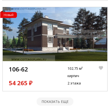
Новый
106-62
102.75 м²
кирпич
54 265 ₽
2 этажа
ПОКАЗАТЬ ЕЩЕ