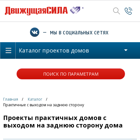
— мы в социальных сетях
Каталог проектов домов
ПОИСК ПО ПАРАМЕТРАМ
Главная
Каталог
Практичные с выходом на заднюю сторону
Проекты практичных домов с
выходом на заднюю сторону дома