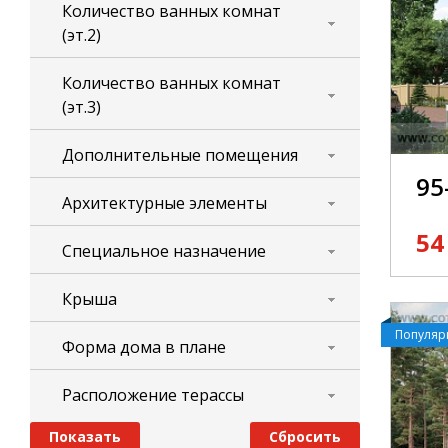
Количество ванных комнат
(эт.2)
Количество ванных комнат
(эт.3)
Дополнительные помещения
95
Архитектурные элементы
54
Специальное назначение
Крыша
Популя
Форма дома в плане
Расположение терассы