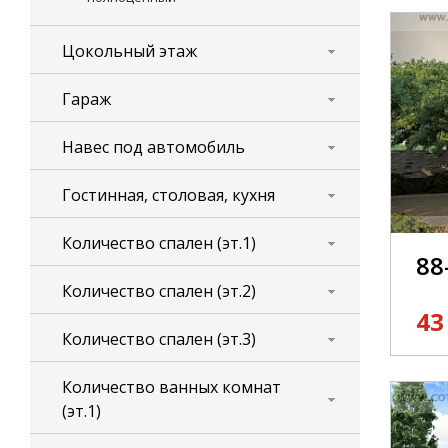
Цокольный этаж
Гараж
Навес под автомобиль
Гостинная, столовая, кухня
Количество спален (эт.1)
88
Количество спален (эт.2)
43
Количество спален (эт.3)
Количество ванных комнат
(эт.1)