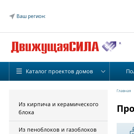
Ваш регион:
Каталог проектов домов
По
Главная
Из кирпича и керамического
Про
блока
Из пеноблоков и газоблоков