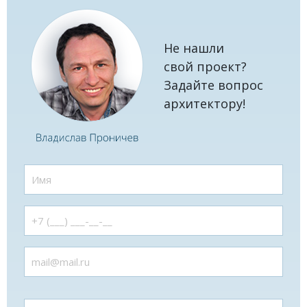
Не нашли
свой проект?
Задайте вопрос
архитектору!