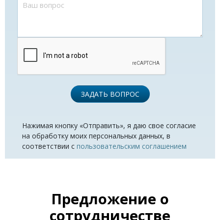
ЗАДАТЬ ВОПРОС
Нажимая кнопку «Отправить», я даю свое согласие
на обработку моих персональных данных, в
соответствии с
пользовательским соглашением
Предложение о
сотрудничестве