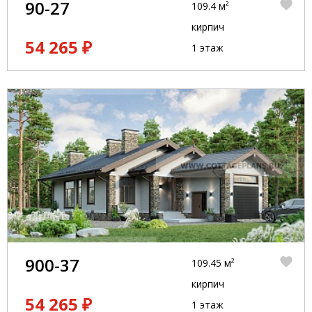
90-27
109.4 м²
кирпич
54 265 ₽
1 этаж
900-37
109.45 м²
кирпич
54 265 ₽
1 этаж