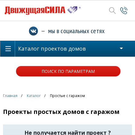
— мы в социальных сетях
Каталог проектов домов
ПОИСК ПО ПАРАМЕТРАМ
Главная
Каталог
Простые с гаражом
Проекты простых домов с гаражом
Не получается найти проект ?