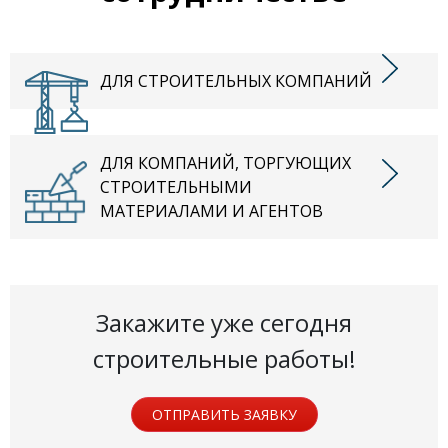
ДЛЯ СТРОИТЕЛЬНЫХ КОМПАНИЙ
ДЛЯ КОМПАНИЙ, ТОРГУЮЩИХ
СТРОИТЕЛЬНЫМИ
МАТЕРИАЛАМИ И АГЕНТОВ
Закажите уже сегодня
строительные работы!
ОТПРАВИТЬ ЗАЯВКУ