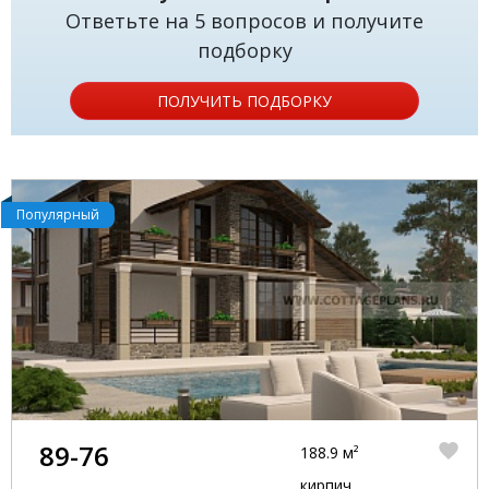
Ответьте на 5 вопросов и получите
подборку
ПОЛУЧИТЬ ПОДБОРКУ
Популярный
89-76
188.9 м²
кирпич