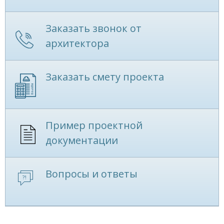
Заказать звонок от
архитектора
Заказать смету проекта
Пример проектной
документации
Вопросы и ответы