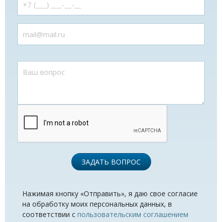
ЗАДАТЬ ВОПРОС
Нажимая кнопку «Отправить», я даю свое согласие
на обработку моих персональных данных, в
соответствии с
пользовательским соглашением