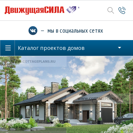
— мы в социальных сетях
Каталог проектов домов