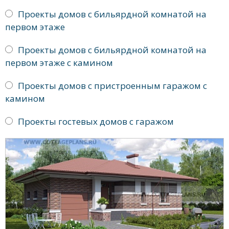
Проекты домов с бильярдной комнатой на
первом этаже
Проекты домов с бильярдной комнатой на
первом этаже с камином
Проекты домов с пристроенным гаражом с
камином
Проекты гостевых домов с гаражом