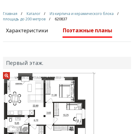
Главная
Каталог
Из кирпича и керамического блока
площадь до 200 метров
620837
Характеристики
Поэтажные планы
Первый этаж.