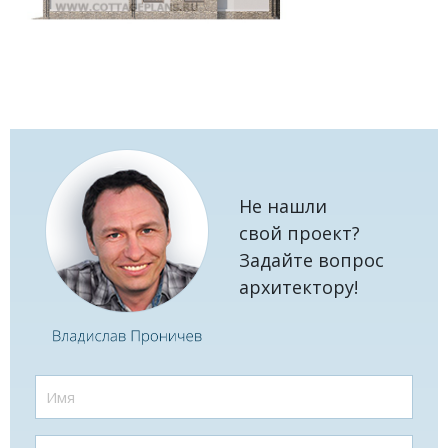
Не нашли
свой проект?
Задайте вопрос
архитектору!