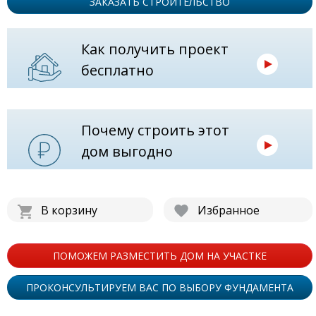
ЗАКАЗАТЬ СТРОИТЕЛЬСТВО
Как получить проект
бесплатно
Почему строить этот
дом выгодно
В корзину
Избранное
ПОМОЖЕМ РАЗМЕСТИТЬ ДОМ НА УЧАСТКЕ
ПРОКОНСУЛЬТИРУЕМ ВАС ПО ВЫБОРУ ФУНДАМЕНТА