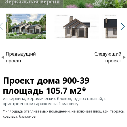
Зеркальная версия
Предыдущий
Следующий
проект
проект
Проект дома 900-39
площадь 105.7 м2*
из кирпича, керамических блоков, одноэтажный, с
пристроенным гаражом на 1 машину
* - площадь отапливаемых помещений, не включает площади: террасы,
крыльца, балконов