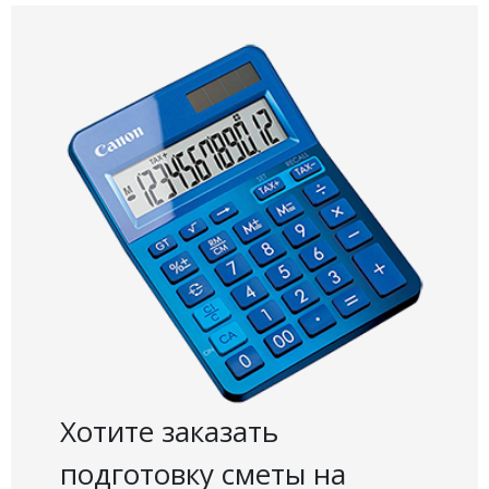
Хотите заказать
подготовку сметы на