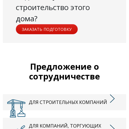
строительство этого
дома?
ЗАКАЗАТЬ ПОДГОТОВКУ
Предложение о
сотрудничестве
ДЛЯ СТРОИТЕЛЬНЫХ КОМПАНИЙ
ДЛЯ КОМПАНИЙ, ТОРГУЮЩИХ