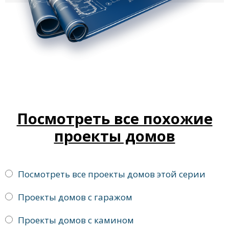
Посмотреть все похожие
проекты домов
Посмотреть все проекты домов этой серии
Проекты домов с гаражом
Проекты домов с камином