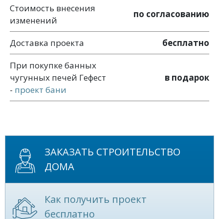
Стоимость внесения
по согласованию
изменений
Доставка проекта
бесплатно
При покупке банных
чугунных печей Гефест
в подарок
-
проект бани
ЗАКАЗАТЬ СТРОИТЕЛЬСТВО
ДОМА
Как получить проект
бесплатно