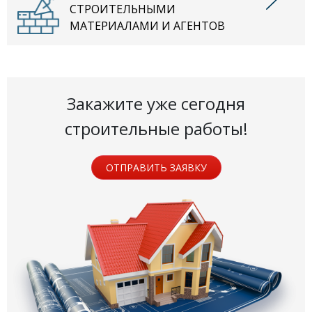
СТРОИТЕЛЬНЫМИ
МАТЕРИАЛАМИ И АГЕНТОВ
Закажите уже сегодня
строительные работы!
ОТПРАВИТЬ ЗАЯВКУ