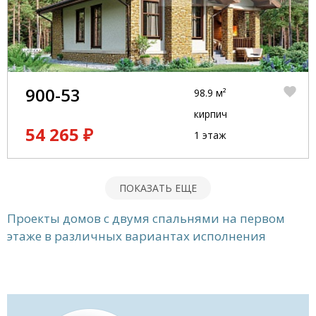
900-53
98.9 м²
кирпич
54 265 ₽
1 этаж
ПОКАЗАТЬ ЕЩЕ
Проекты домов с двумя спальнями на первом
этаже в различных вариантах исполнения