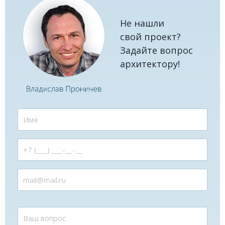
Не нашли
свой проект?
Задайте вопрос
архитектору!