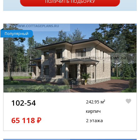
ПОЛУЧИТЬ ПОДБОРКУ
Популярный
102-54
242.95 м²
кирпич
65 118 ₽
2 этажа