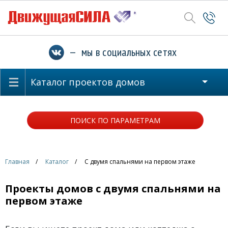
— мы в социальных сетях
Каталог проектов домов
ПОИСК ПО ПАРАМЕТРАМ
Главная
Каталог
С двумя спальнями на первом этаже
Проекты домов с двумя спальнями на
первом этаже