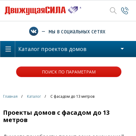
— мы в социальных сетях
Каталог проектов домов
ПОИСК ПО ПАРАМЕТРАМ
Главная
Каталог
С фасадом до 13 метров
Проекты домов с фасадом до 13
метров