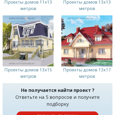
Проекты домов 11x13
Проекты домов 13x13
метров
метров
Проекты домов 13x15
Проекты домов 13x17
метров
метров
Не получается найти проект ?
Ответьте на 5 вопросов и получите
подборку