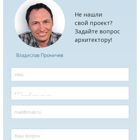
Не нашли
свой проект?
Задайте вопрос
архитектору!