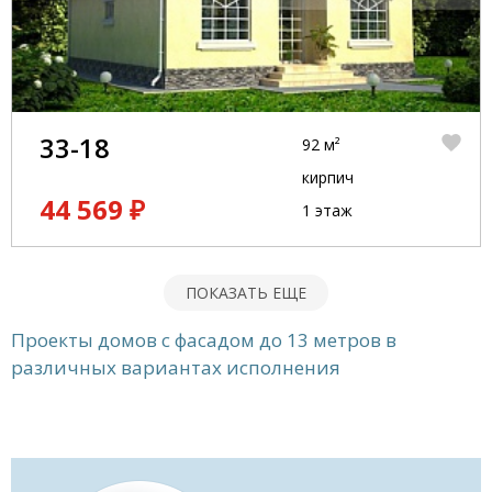
33-18
92 м²
кирпич
44 569 ₽
1 этаж
ПОКАЗАТЬ ЕЩЕ
Проекты домов с фасадом до 13 метров в
различных вариантах исполнения