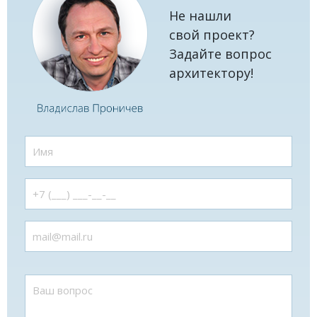
Не нашли
свой проект?
Задайте вопрос
архитектору!