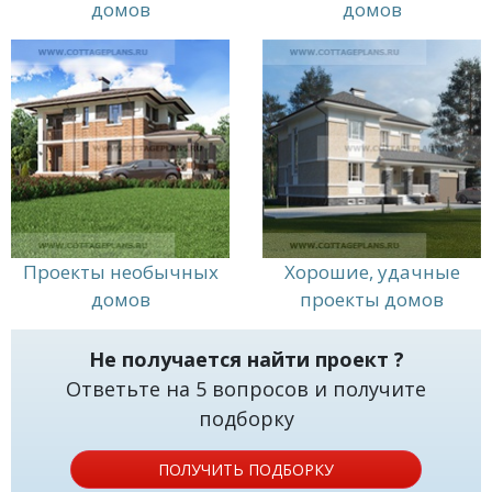
домов
домов
Проекты необычных
Хорошие, удачные
домов
проекты домов
Не получается найти проект ?
Ответьте на 5 вопросов и получите
подборку
ПОЛУЧИТЬ ПОДБОРКУ