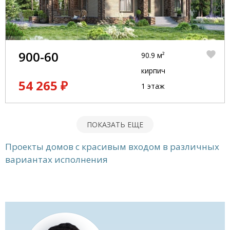
900-60
90.9 м²
кирпич
54 265 ₽
1 этаж
ПОКАЗАТЬ ЕЩЕ
Проекты домов с красивым входом в различных
вариантах исполнения