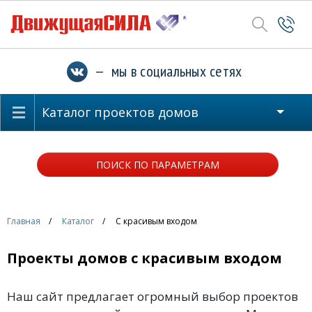
— мы в социальных сетях
Каталог проектов домов
ПОИСК ПО ПАРАМЕТРАМ
Главная
Каталог
С красивым входом
Проекты домов с красивым входом
Наш сайт предлагает огромный выбор проектов