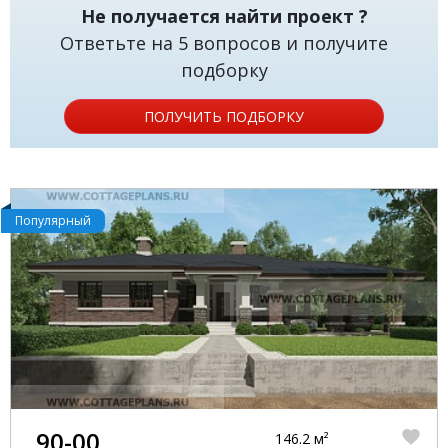
Не получается найти проект ?
Ответьте на 5 вопросов и получите
подборку
ПОЛУЧИТЬ ПОДБОРКУ
Популярный
90-00
146.2 м²