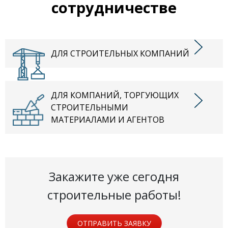
сотрудничестве
ДЛЯ СТРОИТЕЛЬНЫХ КОМПАНИЙ
ДЛЯ КОМПАНИЙ, ТОРГУЮЩИХ
СТРОИТЕЛЬНЫМИ
МАТЕРИАЛАМИ И АГЕНТОВ
Закажите уже сегодня
строительные работы!
ОТПРАВИТЬ ЗАЯВКУ