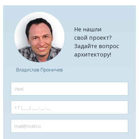
Не нашли
свой проект?
Задайте вопрос
архитектору!