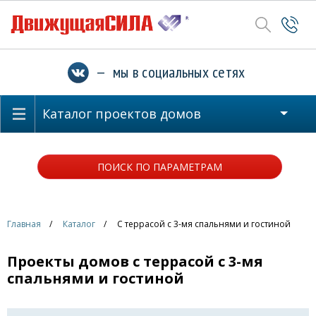
— мы в социальных сетях
Каталог проектов домов
ПОИСК ПО ПАРАМЕТРАМ
Главная
Каталог
С террасой с 3-мя спальнями и гостиной
Проекты домов с террасой с 3-мя
спальнями и гостиной