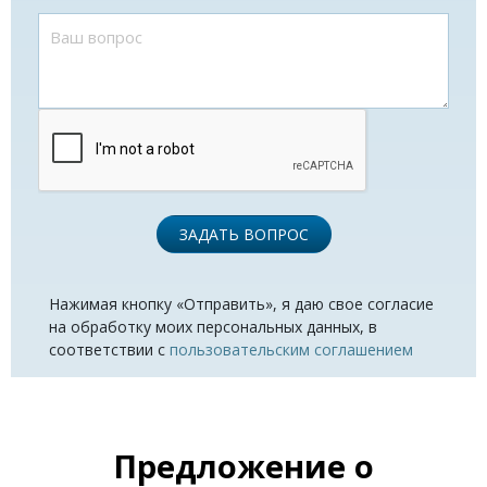
ЗАДАТЬ ВОПРОС
Нажимая кнопку «Отправить», я даю свое согласие
на обработку моих персональных данных, в
соответствии с
пользовательским соглашением
Предложение о