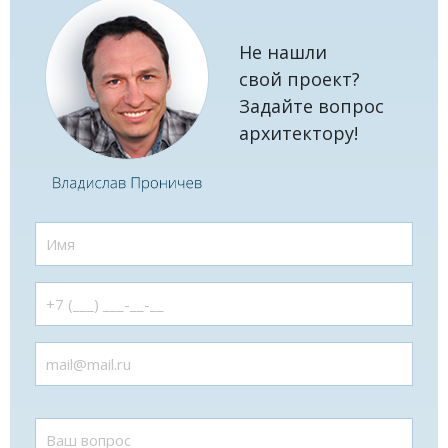
Не нашли
свой проект?
Задайте вопрос
архитектору!