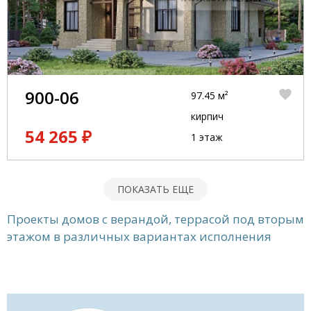
900-06
97.45 м²
кирпич
54 265 ₽
1 этаж
ПОКАЗАТЬ ЕЩЕ
Проекты домов с верандой, террасой под вторым
этажом в различных вариантах исполнения