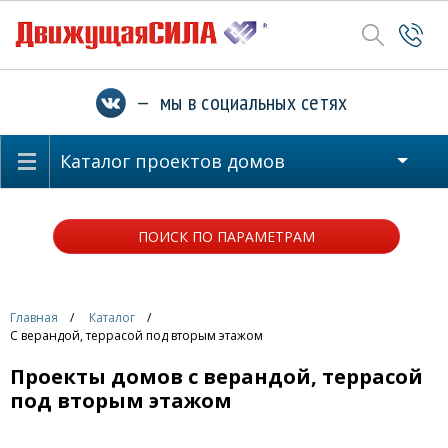
— мы в социальных сетях
Каталог проектов домов
ПОИСК ПО ПАРАМЕТРАМ
Главная
Каталог
С верандой, террасой под вторым этажом
Проекты домов с верандой, террасой
под вторым этажом