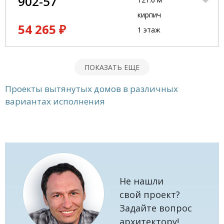
902-57
кирпич
54 265 ₽
1 этаж
ПОКАЗАТЬ ЕЩЕ
Проекты вытянутых домов в различных
вариантах исполнения
Не нашли
свой проект?
Задайте вопрос
архитектору!