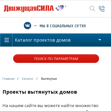
— мы в социальных сетях
Каталог проектов домов
ПОИСК ПО ПАРАМЕТРАМ
Главная
Каталог
Вытянутые
Проекты вытянутых домов
На нашем сайте вы можете найти множество