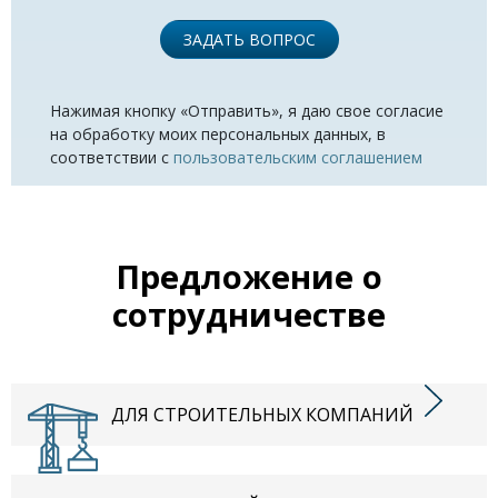
ЗАДАТЬ ВОПРОС
Нажимая кнопку «Отправить», я даю свое согласие
на обработку моих персональных данных, в
соответствии с
пользовательским соглашением
Предложение о
сотрудничестве
ДЛЯ СТРОИТЕЛЬНЫХ КОМПАНИЙ