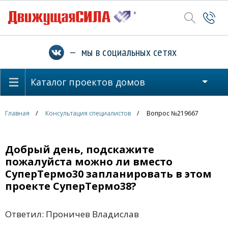
— мы в социальных сетях
Каталог проектов домов
Главная
Консультация специалистов
Вопрос №219667
Добрый день, подскажите
пожалуйста можно ли вместо
СуперТермо30 запланировать в этом
проекте СуперТермо38?
Ответил: Проничев Владислав