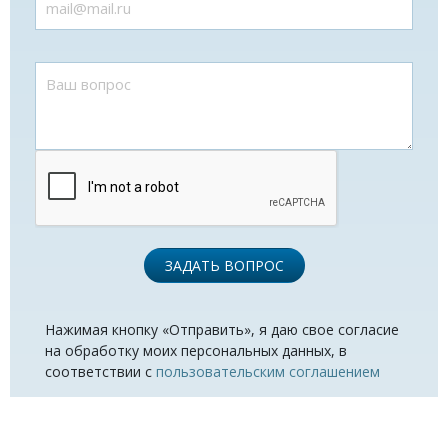
ЗАДАТЬ ВОПРОС
Нажимая кнопку «Отправить», я даю свое согласие
на обработку моих персональных данных, в
соответствии с
пользовательским соглашением