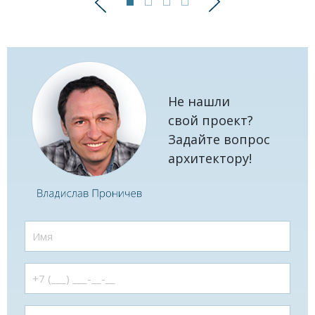
Предыдущий
Следующий
Не нашли
свой проект?
Задайте вопрос
архитектору!