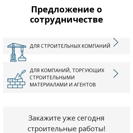
Предложение о
сотрудничестве
ДЛЯ СТРОИТЕЛЬНЫХ КОМПАНИЙ
ДЛЯ КОМПАНИЙ, ТОРГУЮЩИХ
СТРОИТЕЛЬНЫМИ
МАТЕРИАЛАМИ И АГЕНТОВ
Закажите уже сегодня
строительные работы!