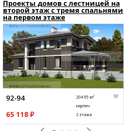
Проекты домов с лестницей на
второй этаж с тремя спальнями
на первом этаже
92-94
2
204.95 м
кирпич
65 118 ₽
2 этажа