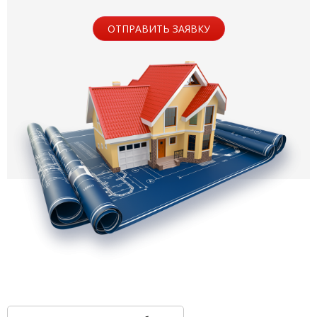
ОТПРАВИТЬ ЗАЯВКУ