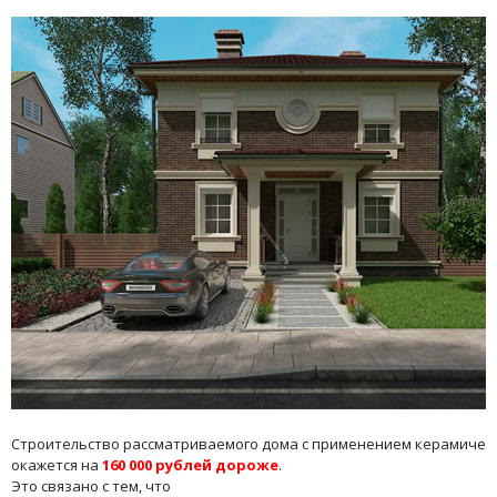
Строительство рассматриваемого дома с применением керамичес
окажется на
160 000 рублей дороже
.
Это связано с тем, что