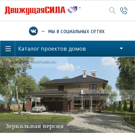
— мы в социальных сетях
Каталог проектов домов
Зеркальная версия