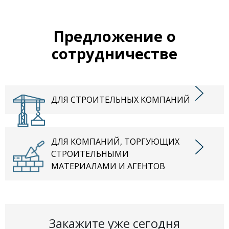
Предложение о
сотрудничестве
ДЛЯ СТРОИТЕЛЬНЫХ КОМПАНИЙ
ДЛЯ КОМПАНИЙ, ТОРГУЮЩИХ
СТРОИТЕЛЬНЫМИ
МАТЕРИАЛАМИ И АГЕНТОВ
Закажите уже сегодня