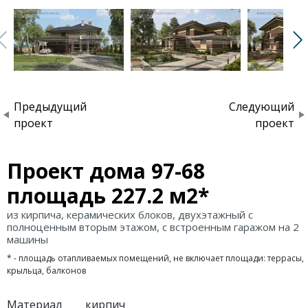
Предыдущий
Следующий
проект
проект
Проект дома 97-68
площадь 227.2 м2*
из кирпича, керамических блоков, двухэтажный с
полноценным вторым этажом, с встроенным гаражом на 2
машины
* - площадь отапливаемых помещений, не включает площади: террасы,
крыльца, балконов
Материал
кирпич