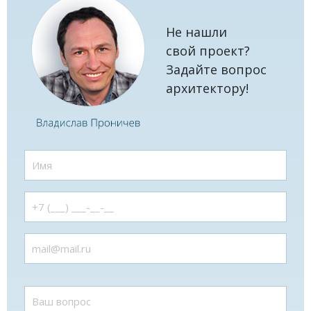
Не нашли
свой проект?
Задайте вопрос
архитектору!