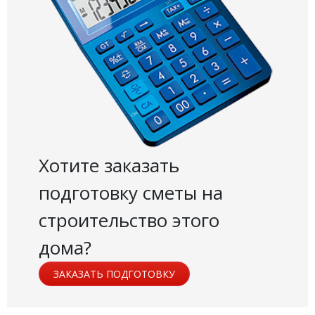
Хотите заказать
подготовку сметы на
строительство этого
дома?
ЗАКАЗАТЬ ПОДГОТОВКУ