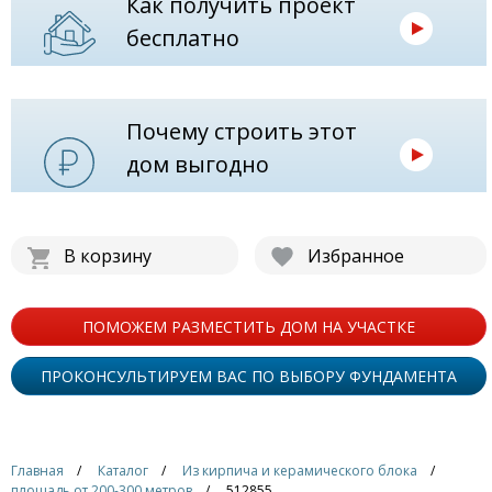
Как получить проект
бесплатно
Почему строить этот
дом выгодно
В корзину
Избранное
ПОМОЖЕМ РАЗМЕСТИТЬ ДОМ НА УЧАСТКЕ
ПРОКОНСУЛЬТИРУЕМ ВАС ПО ВЫБОРУ ФУНДАМЕНТА
Главная
Каталог
Из кирпича и керамического блока
площадь от 200-300 метров
512855