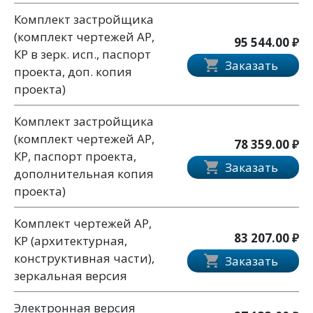
Комплект застройщика
(комплект чертежей АР,
95 544.00 ₽
КР в зерк. исп., паспорт
Заказать
проекта, доп. копия
проекта)
Комплект застройщика
(комплект чертежей АР,
78 359.00 ₽
КР, паспорт проекта,
Заказать
дополнительная копия
проекта)
Комплект чертежей АР,
83 207.00 ₽
КР (архитектурная,
конструктивная части),
Заказать
зеркальная версия
Электронная версия