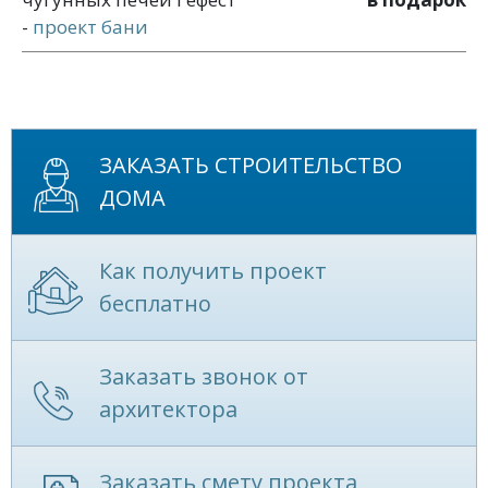
-
проект бани
ЗАКАЗАТЬ СТРОИТЕЛЬСТВО
ДОМА
Как получить проект
бесплатно
Заказать звонок от
архитектора
Заказать смету проекта