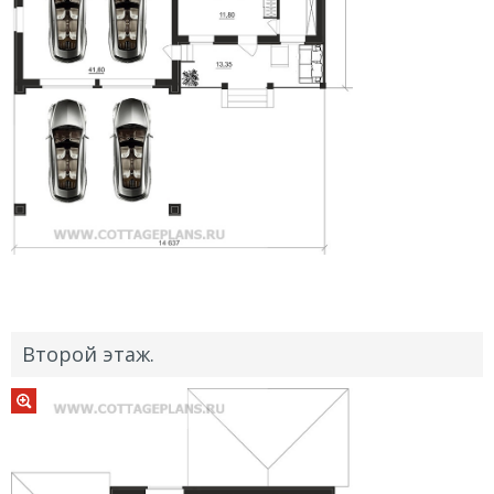
Второй этаж.