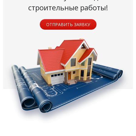
строительные работы!
ОТПРАВИТЬ ЗАЯВКУ