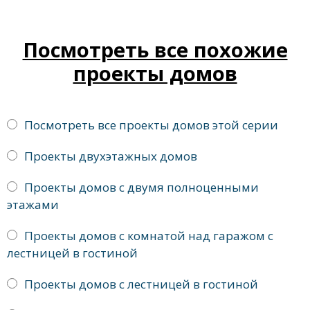
Посмотреть все похожие
проекты домов
Посмотреть все проекты домов этой серии
Проекты двухэтажных домов
Проекты домов с двумя полноценными
этажами
Проекты домов с комнатой над гаражом с
лестницей в гостиной
Проекты домов с лестницей в гостиной