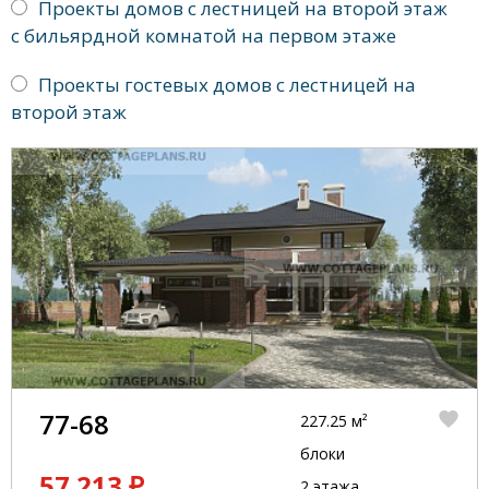
Проекты домов с лестницей на второй этаж
с бильярдной комнатой на первом этаже
Проекты гостевых домов с лестницей на
второй этаж
77-68
227.25 м²
блоки
57 213 ₽
2 этажа