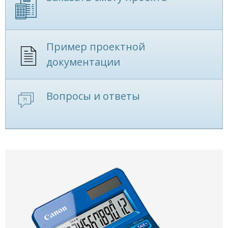
Пример проектной
документации
Вопросы и ответы