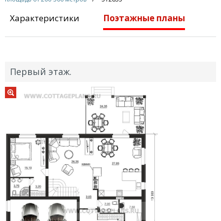
Характеристики
Поэтажные планы
Первый этаж.