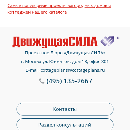
Самые популярные проекты загородных домов и
коттеджей нашего каталога
Проектное Бюро «Движущая СИЛА»
г. Москва ул. Юннатов, дом 18, офис 801
E-mail:
cottageplans@cottageplans.ru
(495)
135-2667
Контакты
Раздел консультаций