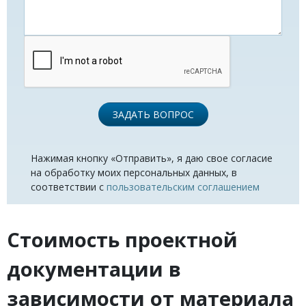
ЗАДАТЬ ВОПРОС
Нажимая кнопку «Отправить», я даю свое согласие
на обработку моих персональных данных, в
соответствии с
пользовательским соглашением
Стоимость проектной
документации в
зависимости от материала