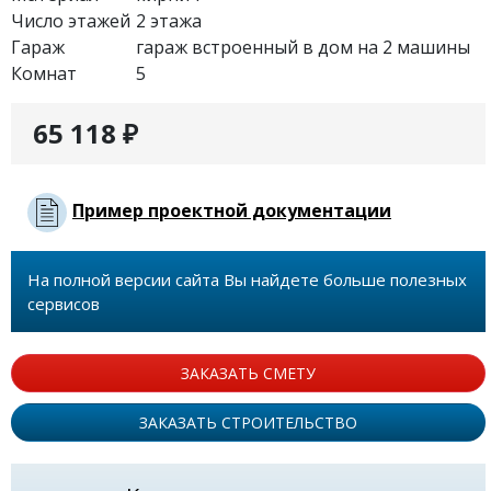
Число этажей
2 этажа
Гараж
гараж встроенный в дом на 2 машины
Комнат
5
65 118 ₽
Пример проектной документации
На полной версии сайта Вы найдете больше полезных
сервисов
ЗАКАЗАТЬ СМЕТУ
ЗАКАЗАТЬ СТРОИТЕЛЬСТВО