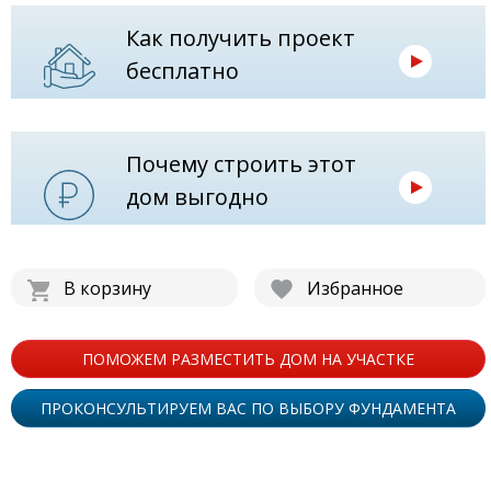
Как получить проект
бесплатно
Почему строить этот
дом выгодно
В корзину
Избранное
ПОМОЖЕМ РАЗМЕСТИТЬ ДОМ НА УЧАСТКЕ
ПРОКОНСУЛЬТИРУЕМ ВАС ПО ВЫБОРУ ФУНДАМЕНТА