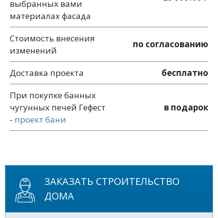
выбранных вами
материалах фасада
Стоимость внесения
по согласованию
изменений
Доставка проекта
бесплатно
При покупке банных
чугунных печей Гефест
в подарок
-
проект бани
ЗАКАЗАТЬ СТРОИТЕЛЬСТВО
ДОМА