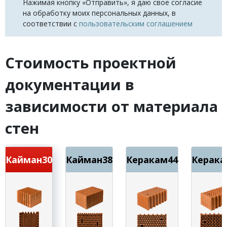
Нажимая кнопку «Отправить», я даю свое согласие
на обработку моих персональных данных, в
соответствии с
пользовательским соглашением
Стоимость проектной
документации в
зависимости от материала
стен
Кайман30
Кайман38
Керакам44
Керака