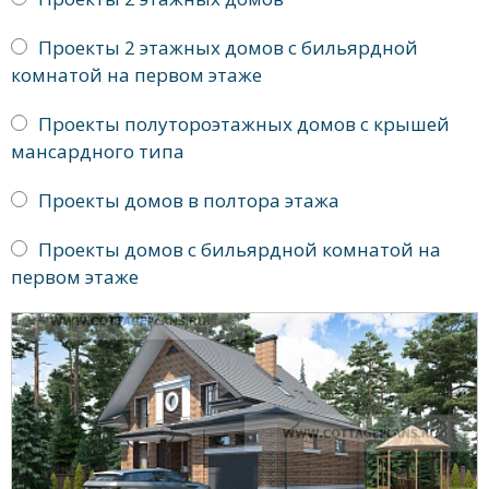
Проекты 2 этажных домов с бильярдной
комнатой на первом этаже
Проекты полутороэтажных домов с крышей
мансардного типа
Проекты домов в полтора этажа
Проекты домов с бильярдной комнатой на
первом этаже