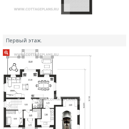
Первый этаж.