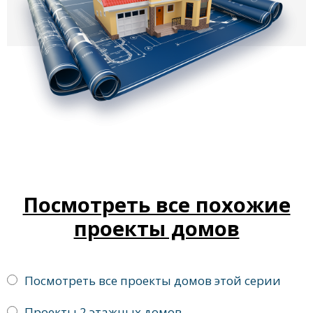
Посмотреть все похожие
проекты домов
Посмотреть все проекты домов этой серии
Проекты 2 этажных домов