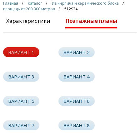
Главная
Каталог
Из кирпича и керамического блока
площадь от 200-300 метров
512924
Характеристики
Поэтажные планы
ВАРИАНТ 1
ВАРИАНТ 2
ВАРИАНТ 3
ВАРИАНТ 4
ВАРИАНТ 5
ВАРИАНТ 6
ВАРИАНТ 7
ВАРИАНТ 8