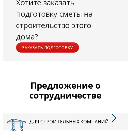
Хотите заказать
подготовку сметы на
строительство этого
дома?
ЗАКАЗАТЬ ПОДГОТОВКУ
Предложение о
сотрудничестве
ДЛЯ СТРОИТЕЛЬНЫХ КОМПАНИЙ