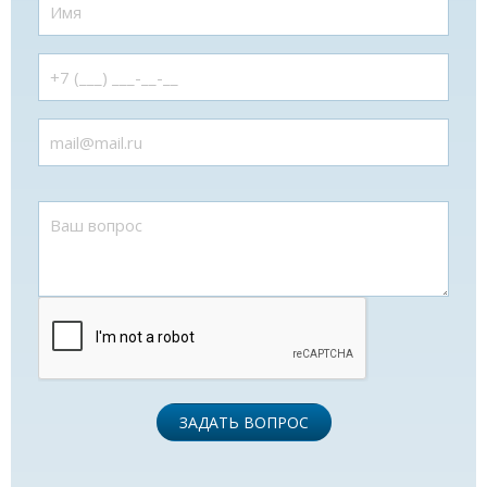
ЗАДАТЬ ВОПРОС