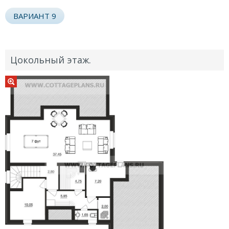
ВАРИАНТ 9
Цокольный этаж.