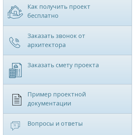
Как получить проект
бесплатно
Заказать звонок от
архитектора
Заказать смету проекта
Пример проектной
документации
Вопросы и ответы