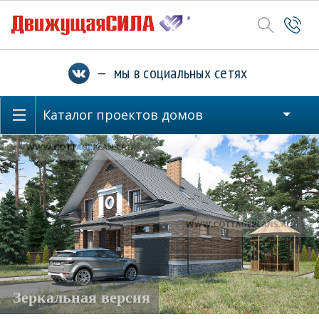
— мы в социальных сетях
Каталог проектов домов
Зеркальная версия