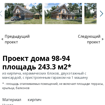
Предыдущий
Следующий
проект
проект
Проект дома 98-94
площадь 243.3 м2*
из кирпича, керамических блоков, двухэтажный с
мансардой, с пристроенным гаражом на 1 машину
* - площадь отапливаемых помещений, не включает площади: террасы,
крыльца, балконов
Материал
кирпич