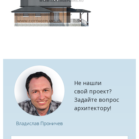
Не нашли
свой проект?
Задайте вопрос
архитектору!