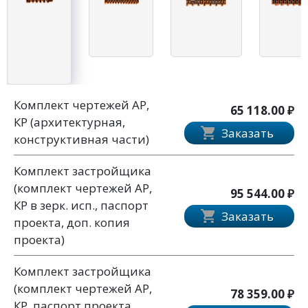
Комплект чертежей АР,
65 118.00 ₽
КР (архитектурная,
Заказать
конструктивная части)
Комплект застройщика
(комплект чертежей АР,
95 544.00 ₽
КР в зерк. исп., паспорт
Заказать
проекта, доп. копия
проекта)
Комплект застройщика
(комплект чертежей АР,
78 359.00 ₽
КР, паспорт проекта,