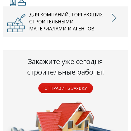
ДЛЯ КОМПАНИЙ, ТОРГУЮЩИХ
СТРОИТЕЛЬНЫМИ
МАТЕРИАЛАМИ И АГЕНТОВ
Закажите уже сегодня
строительные работы!
ОТПРАВИТЬ ЗАЯВКУ