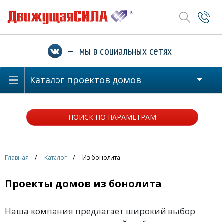
— мы в социальных сетях
Каталог проектов домов
ПОИСК ПО ПАРАМЕТРАМ
Главная
Каталог
Из бонолита
Проекты домов из бонолита
Наша компания предлагает широкий выбор