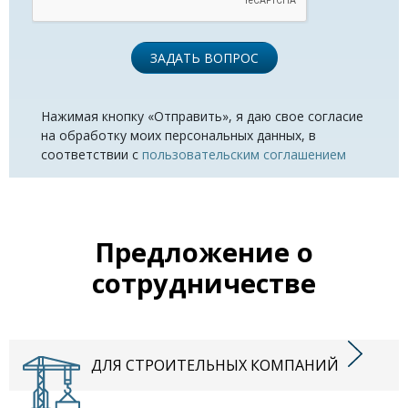
ЗАДАТЬ ВОПРОС
Нажимая кнопку «Отправить», я даю свое согласие
на обработку моих персональных данных, в
соответствии с
пользовательским соглашением
Предложение о
сотрудничестве
ДЛЯ СТРОИТЕЛЬНЫХ КОМПАНИЙ