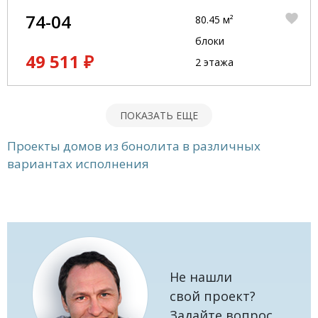
74-04
80.45 м²
блоки
49 511 ₽
2 этажа
ПОКАЗАТЬ ЕЩЕ
Проекты домов из бонолита в различных
вариантах исполнения
Не нашли
свой проект?
Задайте вопрос