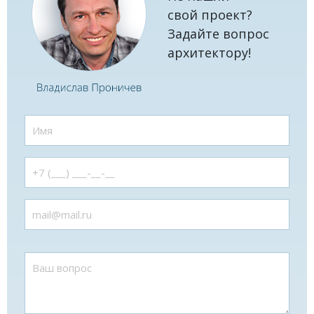
свой проект?
Задайте вопрос
архитектору!