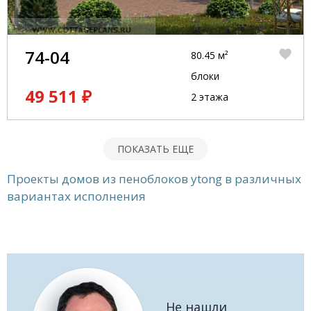
74-04
80.45 м²
блоки
49 511 ₽
2 этажа
ПОКАЗАТЬ ЕЩЕ
Проекты домов из пеноблоков ytong в различных
вариантах исполнения
Не нашли