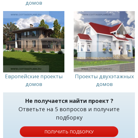
домов
Европейские проекты
Проекты двухэтажных
домов
домов
Не получается найти проект ?
Ответьте на 5 вопросов и получите
подборку
ПОЛУЧИТЬ ПОДБОРКУ