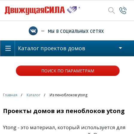
— мы в социальных сетях
Каталог проектов домов
ПОИСК ПО ПАРАМЕТРАМ
Главная
Каталог
Из пеноблоков ytong
Проекты домов из пеноблоков ytong
Ytong - это материал, который используется для