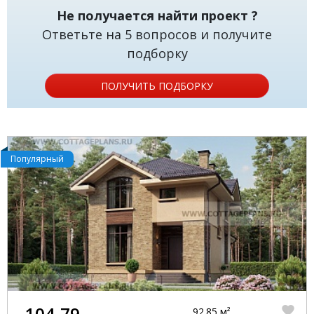
Не получается найти проект ?
Ответьте на 5 вопросов и получите
подборку
ПОЛУЧИТЬ ПОДБОРКУ
Популярный
104-79
92.85 м²