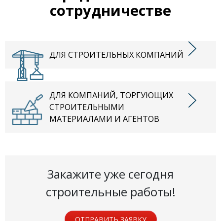
сотрудничестве
ДЛЯ СТРОИТЕЛЬНЫХ КОМПАНИЙ
ДЛЯ КОМПАНИЙ, ТОРГУЮЩИХ
СТРОИТЕЛЬНЫМИ
МАТЕРИАЛАМИ И АГЕНТОВ
Закажите уже сегодня
строительные работы!
ОТПРАВИТЬ ЗАЯВКУ