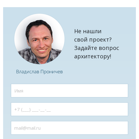
Не нашли
свой проект?
Задайте вопрос
архитектору!