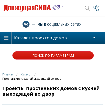
— мы в социальных сетях
Каталог проектов домов
ПОИСК ПО ПАРАМЕТРАМ
Главная
Каталог
Простенькие с кухней выходящей во двор
Проекты простеньких домов с кухней
выходящей во двор