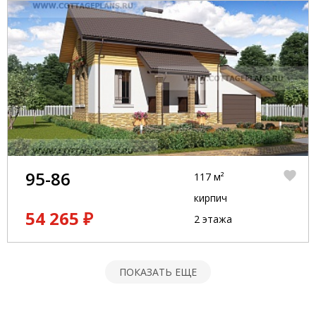
95-86
117 м²
кирпич
54 265 ₽
2 этажа
ПОКАЗАТЬ ЕЩЕ