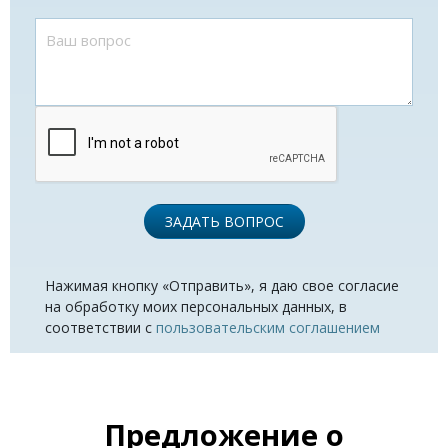
ЗАДАТЬ ВОПРОС
Нажимая кнопку «Отправить», я даю свое согласие
на обработку моих персональных данных, в
соответствии с
пользовательским соглашением
Предложение о