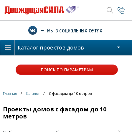
— мы в социальных сетях
Каталог проектов домов
ПОИСК ПО ПАРАМЕТРАМ
Главная
Каталог
С фасадом до 10 метров
Проекты домов с фасадом до 10
метров