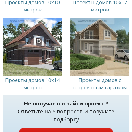
Проекты домов 10x10
Проекты домов 10x12
метров
метров
Проекты домов 10x14
Проекты домов с
метров
встроенным гаражом
Не получается найти проект ?
Ответьте на 5 вопросов и получите
подборку