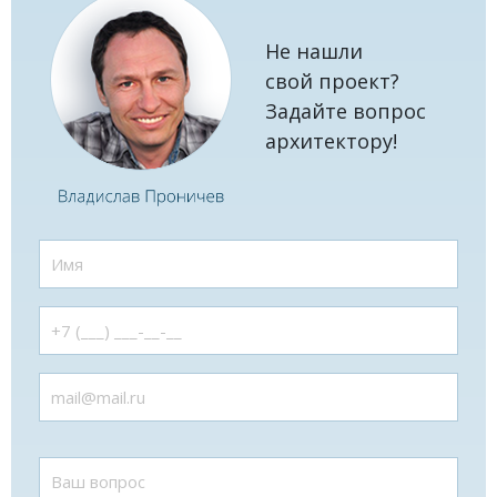
Не нашли
свой проект?
Задайте вопрос
архитектору!