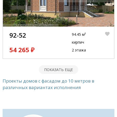
92-52
94.45 м²
кирпич
54 265 ₽
2 этажа
ПОКАЗАТЬ ЕЩЕ
Проекты домов с фасадом до 10 метров в
различных вариантах исполнения