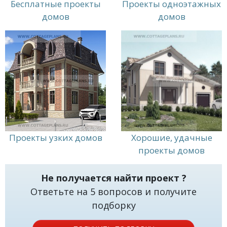
Бесплатные проекты
Проекты одноэтажных
домов
домов
Проекты узких домов
Хорошие, удачные
проекты домов
Не получается найти проект ?
Ответьте на 5 вопросов и получите
подборку