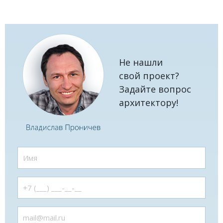
Не нашли
свой проект?
Задайте вопрос
архитектору!