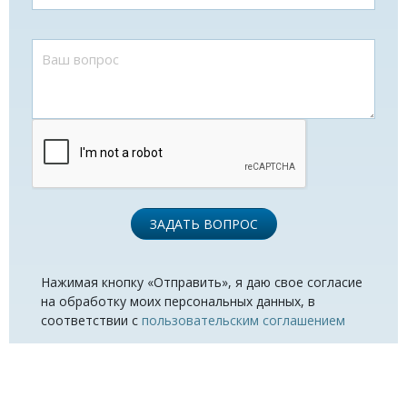
ЗАДАТЬ ВОПРОС
Нажимая кнопку «Отправить», я даю свое согласие
на обработку моих персональных данных, в
соответствии с
пользовательским соглашением