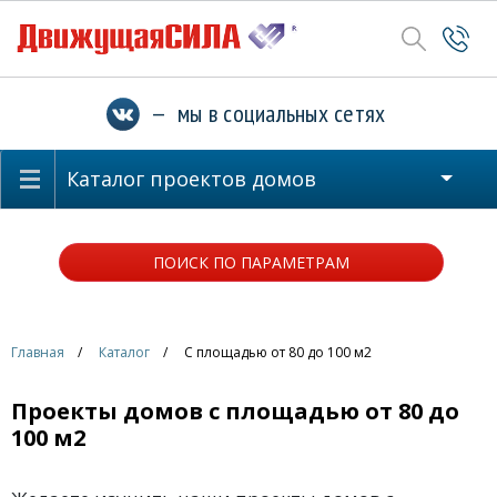
— мы в социальных сетях
Каталог проектов домов
ПОИСК ПО ПАРАМЕТРАМ
Главная
Каталог
С площадью от 80 до 100 м2
Проекты домов с площадью от 80 до
100 м2