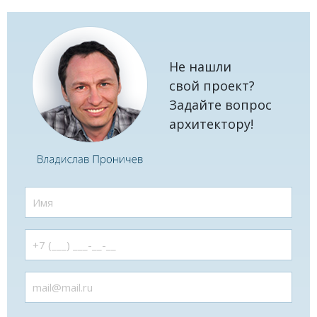
Не нашли
свой проект?
Задайте вопрос
архитектору!