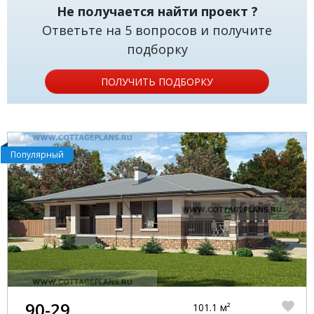
Не получается найти проект ?
Ответьте на 5 вопросов и получите
подборку
ПОЛУЧИТЬ ПОДБОРКУ
Популярный
90-29
101.1 м²