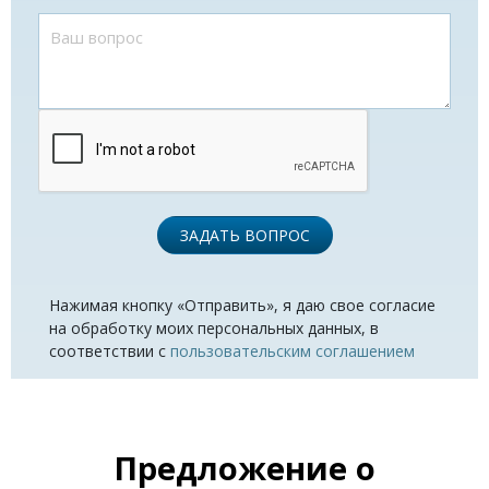
ЗАДАТЬ ВОПРОС
Нажимая кнопку «Отправить», я даю свое согласие
на обработку моих персональных данных, в
соответствии с
пользовательским соглашением
Предложение о