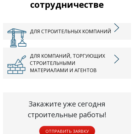
сотрудничестве
ДЛЯ СТРОИТЕЛЬНЫХ КОМПАНИЙ
ДЛЯ КОМПАНИЙ, ТОРГУЮЩИХ
СТРОИТЕЛЬНЫМИ
МАТЕРИАЛАМИ И АГЕНТОВ
Закажите уже сегодня
строительные работы!
ОТПРАВИТЬ ЗАЯВКУ