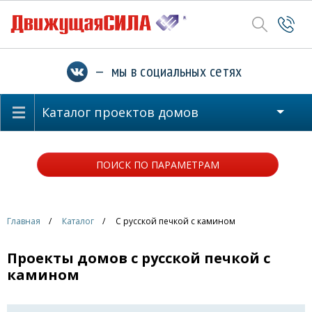
— мы в социальных сетях
Каталог проектов домов
ПОИСК ПО ПАРАМЕТРАМ
Главная
Каталог
С русской печкой с камином
Проекты домов с русской печкой с
камином