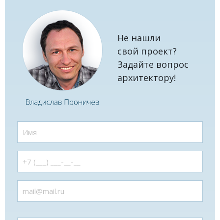
Не нашли
свой проект?
Задайте вопрос
архитектору!