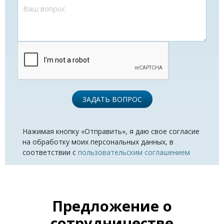
ЗАДАТЬ ВОПРОС
Нажимая кнопку «Отправить», я даю свое согласие
на обработку моих персональных данных, в
соответствии с
пользовательским соглашением
Предложение о
сотрудничестве