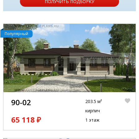
ПОЛУЧИТЬ ПОДБОРКУ
Популярный
90-02
203.5 м²
кирпич
65 118 ₽
1 этаж