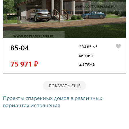
85-04
334.85 м²
кирпич
75 971 ₽
2 этажа
ПОКАЗАТЬ ЕЩЕ
Проекты спаренных домов в различных
вариантах исполнения