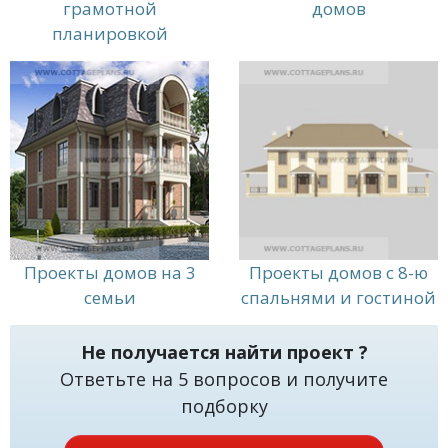
грамотной
домов
планировкой
Проекты домов на 3
Проекты домов с 8-ю
семьи
спальнями и гостиной
Не получается найти проект ?
Ответьте на 5 вопросов и получите
подборку