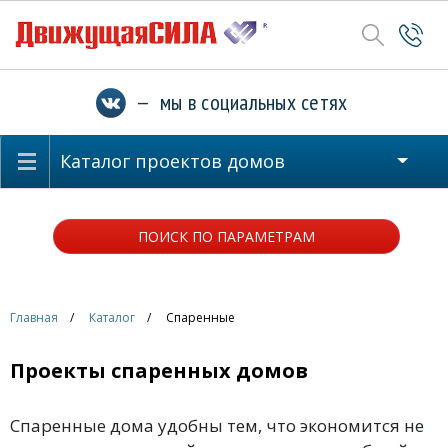
— мы в социальных сетях
Каталог проектов домов
ПОИСК ПО ПАРАМЕТРАМ
Главная
Каталог
Спаренные
Проекты спаренных домов
Спаренные дома удобны тем, что экономится не