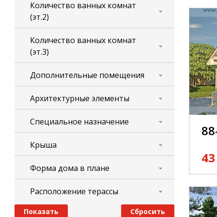
Количество ванных комнат
(эт.2)
Количество ванных комнат
(эт.3)
Дополнительные помещения
Архитектурные элементы
Специальное назначение
88
Крыша
43
Форма дома в плане
Расположение терассы